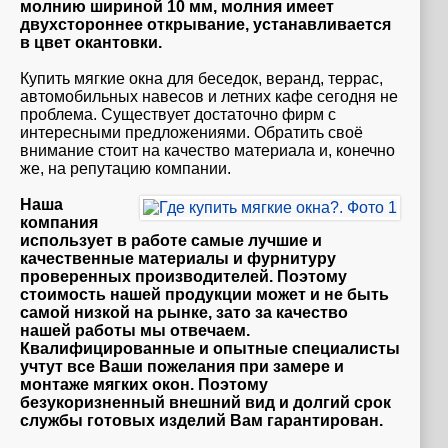
молнию шириной 10 мм, молния имеет
двухстороннее открывание, устанавливается
в цвет окантовки.
Купить мягкие окна для беседок, веранд, террас,
автомобильных навесов и летних кафе сегодня не
проблема. Существует достаточно фирм с
интересными предложениями. Обратить своё
внимание стоит на качество материала и, конечно
же, на репутацию компании.
Наша
компания
использует в работе самые лучшие и
качественные материалы и фурнитуру
проверенных производителей. Поэтому
стоимость нашей продукции может и не быть
самой низкой на рынке, зато за качество
нашей работы мы отвечаем.
Квалифицированные и опытные специалисты
учтут все Ваши пожелания при замере и
монтаже мягких окон. Поэтому
безукоризненный внешний вид и долгий срок
службы готовых изделий Вам гарантирован.