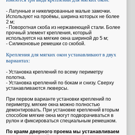
- Латунные и никелированные малые замочки.
Используют на проёмы, ширина которых не более
2 м;
- Поворотная скоба из нержавеющей стали. Более
прочный элемент крепления, который
используется на мягкие окна шириной до 5 м;
- Силиконовые ремешки со скобой.
Крепления для мягких окон устанавливают в двух
вариантах:
- Установка креплений по всему периметру
полотна.
- Установка креплений по бокам и снизу. Сверху
устанавливаются люверсы.
При первом варианте установки креплений по
периметру, мягкие окна можно полностью
демонтировать. При установке креплений вторым
способом мягкие окна могут подворачиваться в
рулон и фиксироваться специальным ремешком.
По краям дверного проема мы устанавливаем