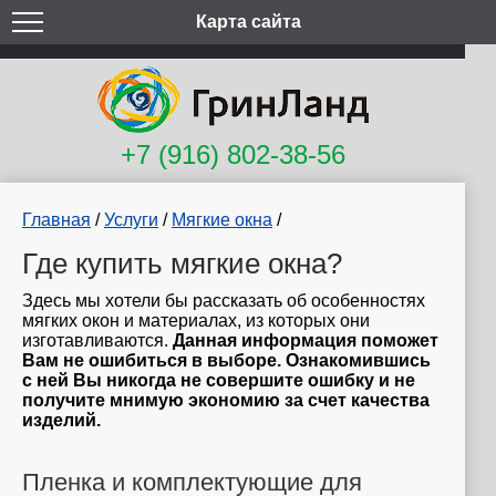
Карта сайта
+7 (916) 802-38-56
Главная
/
Услуги
/
Мягкие окна
/
Где купить мягкие окна?
Здесь мы хотели бы рассказать об особенностях
мягких окон и материалах, из которых они
изготавливаются.
Данная информация поможет
Вам не ошибиться в выборе. Ознакомившись
с ней Вы никогда не совершите ошибку и не
получите мнимую экономию за счет качества
изделий.
Пленка и комплектующие для