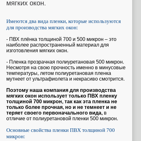
мягких окон.
Имеются два вида пленки, которые используются
для производства мягких окон:
- ПВХ плёнка толщиной 700 и 500 микрон – это
наиболее распространенный материал для
изготовления мягких окон.
- Пленка прозрачная полиуретановая 500 микрон.
Несмотря на свою прочность именно в минусовые
температуры, летом полиуретановая пленка
мутнеет от ультрафиолета и некрасиво смотрится.
Поэтому наша компания для производства
мягких окон использует только ПВХ пленку
толщиной 700 микрон, так как эта пленка не
только более прочная, но и не темнеет и не
теряет своего первоначального вида,
в
отличие от полиуретановой пленки 500 микрон.
Основные свойства пленки ПВХ толщиной 700
микрон: