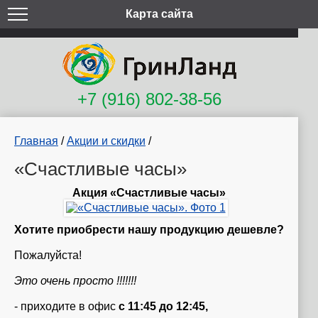
Карта сайта
+7 (916) 802-38-56
Главная
/
Акции и скидки
/
«Счастливые часы»
Акция «Счастливые часы»
Хотите приобрести нашу продукцию дешевле?
Пожалуйста!
Это очень просто !!!!!!!
- приходите в офис
с 11:45 до 12:45,