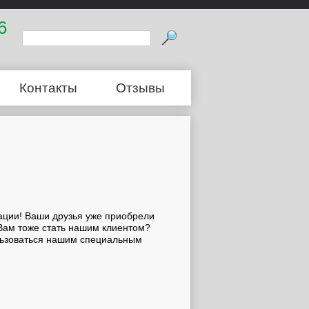
6
Контакты
Отзывы
дации! Ваши друзья уже приобрели
Вам тоже стать нашим клиентом?
льзоваться нашим специальным