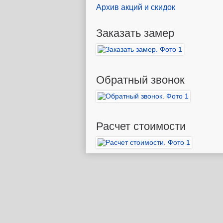
Архив акций и скидок
Заказать замер
Обратный звонок
Расчет стоимости