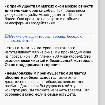
-
к преимуществам мягких окон можно отнести
длительный срок службы.
При правильном
уходе срок службы может достигать 15 лет и
более. Они прочные на разрыв и стойкие к
атмосферным воздействиям.
- стоит отметить и материал, из которого
изготавливают мягкие окна. Мы производим окна
из прозрачной ПВХ пленки 700 мкрн (Корея).
Это
экологически чистый и безопасный материал.
Он не поддерживает горения.
-
немаловажным преимуществом является
абсолютная безопасность.
Такие окна
достаточно прочные и гибкие, их невозможно
разбить. Даже если Вы ударились об эту
конструкцию, Вы сможете избежать травмы. Это
особенно важно, если в семье есть дети.