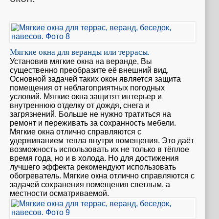
Мягкие окна для веранды или террасы.
Установив мягкие окна на веранде, Вы
существенно преобразите её внешний вид.
Основной задачей таких окон является защита
помещения от неблагоприятных погодных
условий. Мягкие окна защитят интерьер и
внутреннюю отделку от дождя, снега и
загрязнений. Больше не нужно тратиться на
ремонт и переживать за сохранность мебели.
Мягкие окна отлично справляются с
удерживанием тепла внутри помещения. Это даёт
возможность использовать их не только в тёплое
время года, но и в холода. Но для достижения
лучшего эффекта рекомендуют использовать
обогреватель. Мягкие окна отлично справляются с
задачей сохранения помещения светлым, а
местности осматриваемой.