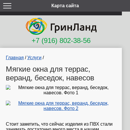
Карта сайта
+7 (916) 802-38-56
Главная
/
Услуги
/
Мягкие окна для террас,
веранд, беседок, навесов
Стоит заметить, что сейчас изделия из ПВХ стали
занимать достаточно много места в нашем