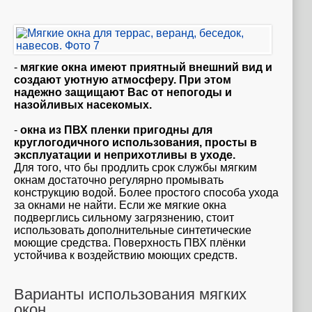
-
мягкие окна имеют приятный внешний вид и
создают уютную атмосферу. При этом
надежно защищают Вас от непогоды и
назойливых насекомых.
-
окна из ПВХ пленки пригодны для
круглогодичного использования, просты в
эксплуатации и неприхотливы в уходе.
Для того, что бы продлить срок службы мягким
окнам достаточно регулярно промывать
конструкцию водой. Более простого способа ухода
за окнами не найти. Если же мягкие окна
подверглись сильному загрязнению, стоит
использовать дополнительные синтетические
моющие средства. Поверхность ПВХ плёнки
устойчива к воздействию моющих средств.
Варианты использования мягких
окон.