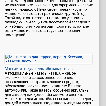
Совсем недавно многие рестораны и кафе стали
использовать мягкие окна для оформления своих
летних площадок. Из-за своей практичности их
можно использовать практически круглый год.
Такой вид окон позволит не только утеплить
площадку, но и защитить посетителей заведения
от неблагоприятной погоды. Кроме того, мягкие
окна можно использовать для зонирования
помещений.
Мягкие окна для автомобильных навесов.
Автомобильные навесы из ПВХ – самое
экономичное и современное решение,
позволяющее не тратить лишних средств,
обеспечивая сохранность и защиту Вашего
автомобиля. Такие навесы особенно актуальны
для загородных домов. Вы сможете оценить
мягкие окна для автомобильных навесов в период
дождей и снегопадов. Надёжность изделия будет