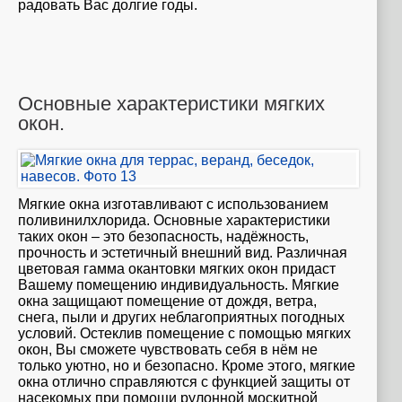
радовать Вас долгие годы.
Основные характеристики мягких
окон.
Мягкие окна изготавливают с использованием
поливинилхлорида. Основные характеристики
таких окон – это безопасность, надёжность,
прочность и эстетичный внешний вид. Различная
цветовая гамма окантовки мягких окон придаст
Вашему помещению индивидуальность. Мягкие
окна защищают помещение от дождя, ветра,
снега, пыли и других неблагоприятных погодных
условий. Остеклив помещение с помощью мягких
окон, Вы сможете чувствовать себя в нём не
только уютно, но и безопасно. Кроме этого, мягкие
окна отлично справляются с функцией защиты от
насекомых при помощи рулонной москитной