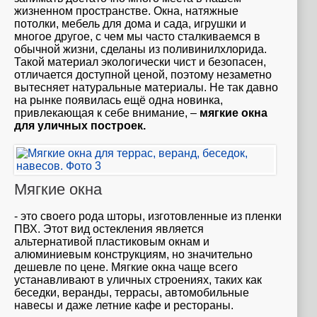
жизненном пространстве. Окна, натяжные
потолки, мебель для дома и сада, игрушки и
многое другое, с чем мы часто сталкиваемся в
обычной жизни, сделаны из поливинилхлорида.
Такой материал экологически чист и безопасен,
отличается доступной ценой, поэтому незаметно
вытесняет натуральные материалы. Не так давно
на рынке появилась ещё одна новинка,
привлекающая к себе внимание, –
мягкие окна
для уличных построек.
Мягкие окна
- это своего рода шторы, изготовленные из пленки
ПВХ. Этот вид остекления является
альтернативой пластиковым окнам и
алюминиевым конструкциям, но значительно
дешевле по цене. Мягкие окна чаще всего
устанавливают в уличных строениях, таких как
беседки, веранды, террасы, автомобильные
навесы и даже летние кафе и рестораны.