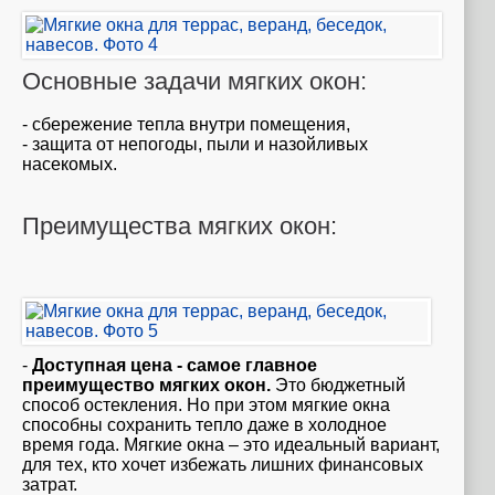
Основные задачи мягких окон:
- сбережение тепла внутри помещения,
- защита от непогоды, пыли и назойливых
насекомых.
Преимущества мягких окон:
-
Доступная цена - самое главное
преимущество мягких окон.
Это бюджетный
способ остекления. Но при этом мягкие окна
способны сохранить тепло даже в холодное
время года. Мягкие окна – это идеальный вариант,
для тех, кто хочет избежать лишних финансовых
затрат.