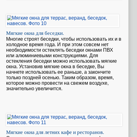
Мягкие окна для беседки.
Многие строят беседки, чтобы использовать их и в
холодное время года. И при этом совсем нет
необходимости остеклять беседки окнами ПВХ
или алюминиевыми конструкциями. Для
остекления беседки можно использовать мягкие
окна. Установив мягкие окна в беседке, Вы
начнете использовать ее раньше, а закончите
только поздней осенью. Таким образом, время,
которое можно провести на свежем воздухе,
значительно увеличится.
Мягкие окна для летних кафе и ресторанов.